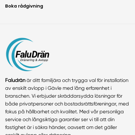
Boka rådgivning
Faludrän
är ditt familjära och trygga val för installation
av enskilt avlopp i Gävle med lång erfarenhet i
branschen. Vi erbjuder skräddarsydda lösningar för
både privatpersoner och bostadsrättsföreningar, med
fokus på hållbarhet och kvalitet. Med vår personliga
service och långsiktiga garantier ser vi till att din
fastighet är i säkra händer, oavsett om det gäller