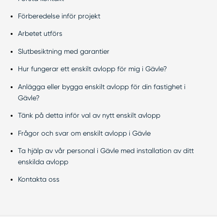
Förberedelse inför projekt
Arbetet utförs
Slutbesiktning med garantier
Hur fungerar ett enskilt avlopp för mig i Gävle?
Anlägga eller bygga enskilt avlopp för din fastighet i
Gävle?
Tänk på detta inför val av nytt enskilt avlopp
Frågor och svar om enskilt avlopp i Gävle
Ta hjälp av vår personal i Gävle med installation av ditt
enskilda avlopp
Kontakta oss