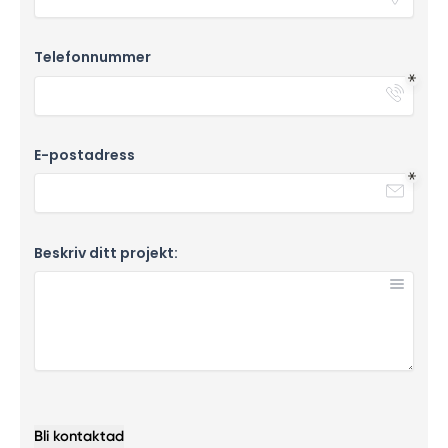
Telefonnummer
E-postadress
Beskriv ditt projekt:
Bli kontaktad