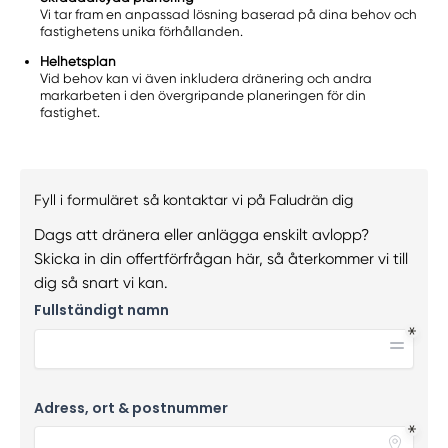
Vi tar fram en anpassad lösning baserad på dina behov och
fastighetens unika förhållanden.
Helhetsplan
Vid behov kan vi även inkludera dränering och andra
markarbeten i den övergripande planeringen för din
fastighet.
Fyll i formuläret så kontaktar vi på Faludrän dig
Dags att dränera eller anlägga enskilt avlopp?
Skicka in din offertförfrågan här, så återkommer vi till
dig så snart vi kan.
Fullständigt namn
Adress, ort & postnummer