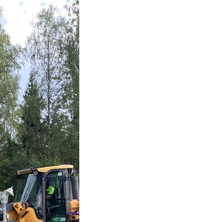
Börja här!