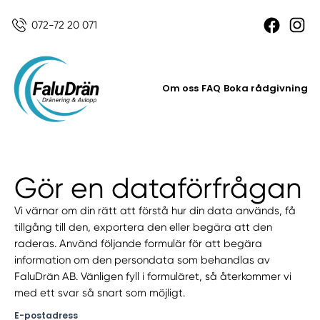
072-72 20 071
Om oss
FAQ
Boka rådgivning
Gör en dataförfrågan
Vi värnar om din rätt att förstå hur din data används, få
tillgång till den, exportera den eller begära att den
raderas. Använd följande formulär för att begära
information om den persondata som behandlas av
FaluDrän AB. Vänligen fyll i formuläret, så återkommer vi
med ett svar så snart som möjligt.
E-postadress