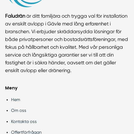
Faludrän
är ditt familjära och trygga val för installation
av enskilt avlopp i Gävle med lång erfarenhet i
branschen. Vi erbjuder skräddarsydda lösningar för
både privatpersoner och bostadsrättsföreningar, med
fokus på hållbarhet och kvalitet. Med vår personliga
service och långsiktiga garantier ser vi till att din
fastighet är i säkra händer, oavsett om det gäller
enskilt avlopp eller dränering.
Meny
Hem
Om oss
Kontakta oss
Offertförfrågan