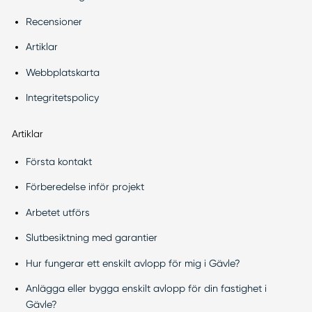
Recensioner
Artiklar
Webbplatskarta
Integritetspolicy
Artiklar
Första kontakt
Förberedelse inför projekt
Arbetet utförs
Slutbesiktning med garantier
Hur fungerar ett enskilt avlopp för mig i Gävle?
Anlägga eller bygga enskilt avlopp för din fastighet i
Gävle?