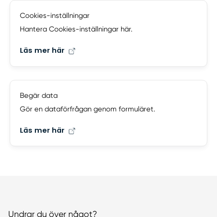
Cookies-inställningar
Hantera Cookies-inställningar här.
Läs mer här
Begär data
Gör en dataförfrågan genom formuläret.
Läs mer här
Undrar du över något?