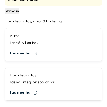
Skicka in
Integritetspolicy, villkor & hantering
Villkor
Läs vår villkor här.
Läs mer här
Integritetspolicy
Läs vår integritetspolicy här.
Läs mer här